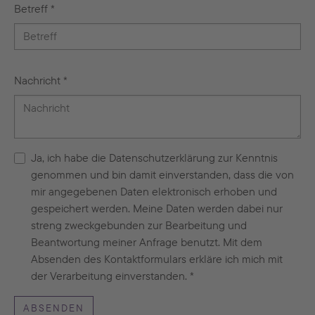
Betreff
*
Nachricht
*
Ja, ich habe die Datenschutzerklärung zur Kenntnis
genommen und bin damit einverstanden, dass die von
mir angegebenen Daten elektronisch erhoben und
gespeichert werden. Meine Daten werden dabei nur
streng zweckgebunden zur Bearbeitung und
Beantwortung meiner Anfrage benutzt. Mit dem
Absenden des Kontaktformulars erkläre ich mich mit
der Verarbeitung einverstanden.
*
ABSENDEN