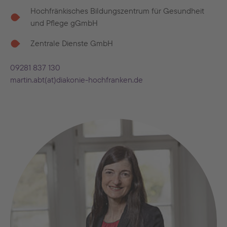
Hochfränkisches Bildungszentrum für Gesundheit
und Pflege gGmbH
Zentrale Dienste GmbH
09281 837 130
martin.abt(at)diakonie-hochfranken.de