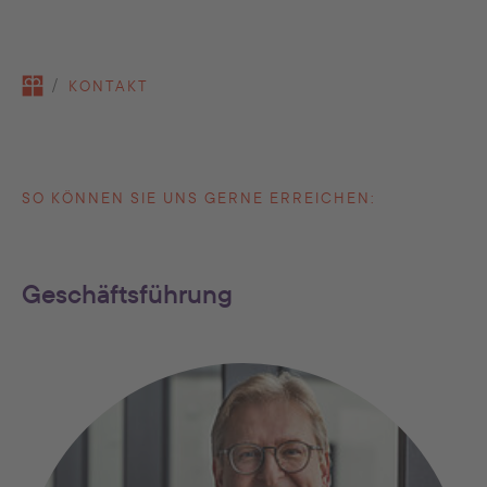
You are here:
KONTAKT
SO KÖNNEN SIE UNS GERNE ERREICHEN:
Geschäftsführung