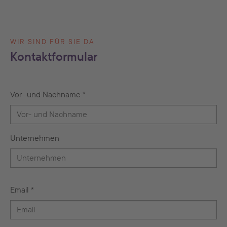
WIR SIND FÜR SIE DA
Kontaktformular
Vor- und Nachname
*
Unternehmen
Email
*