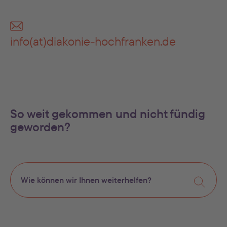
info(at)diakonie-hochfranken.de
So weit gekommen und nicht fündig
geworden?