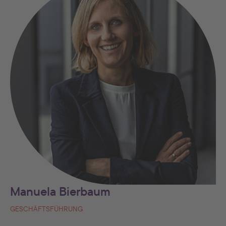
Manuela Bierbaum
GESCHÄFTSFÜHRUNG