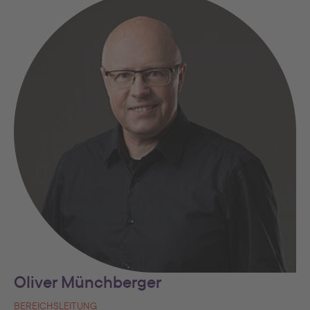
Oliver Münchberger
BEREICHSLEITUNG