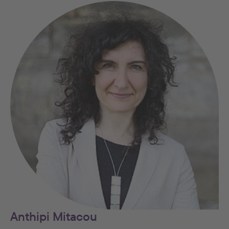
Anthipi Mitacou