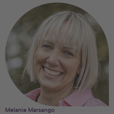
Melanie Marsango