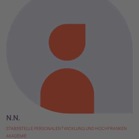
N.N.
STABSSTELLE PERSONALENTWICKLUNG UND HOCHFRANKEN
AKADEMIE