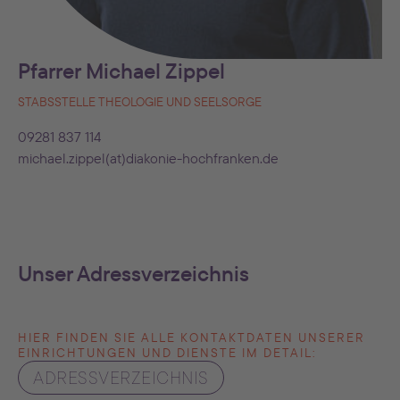
Pfarrer Michael Zippel
STABSSTELLE THEOLOGIE UND SEELSORGE
09281 837 114
michael.zippel(at)diakonie-hochfranken.de
Unser Adressverzeichnis
HIER FINDEN SIE ALLE KONTAKTDATEN UNSERER
EINRICHTUNGEN UND DIENSTE IM DETAIL:
ADRESSVERZEICHNIS