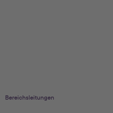
Bereichsleitungen