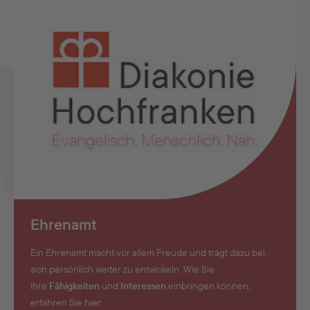
Ehrenamt
Ein Ehrenamt macht vor allem Freude und trägt dazu bei,
sich persönlich weiter zu entwickeln. Wie Sie
Ihre
Fähigkeiten
und
Interessen
einbringen können,
erfahren Sie hier.