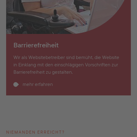
Barrierefreiheit
Wir als Websitebetreiber sind bemüht, die Website
in Einklang mit den einschlägigen Vorschriften zur
Barrierefreiheit zu gestalten.
mehr erfahren
NIEMANDEN ERREICHT?