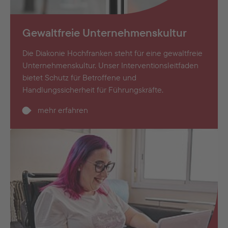
Gewaltfreie Unternehmenskultur
Die Diakonie Hochfranken steht für eine gewaltfreie
Unternehmenskultur. Unser Interventionsleitfaden
bietet Schutz für Betroffene und
Handlungssicherheit für Führungskräfte.
mehr erfahren