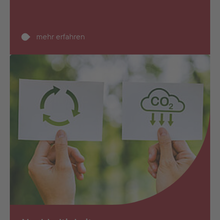
mehr erfahren