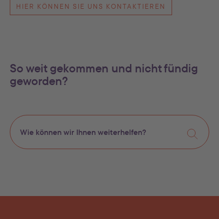
HIER KÖNNEN SIE UNS KONTAKTIEREN
So weit gekommen und nicht fündig
geworden?