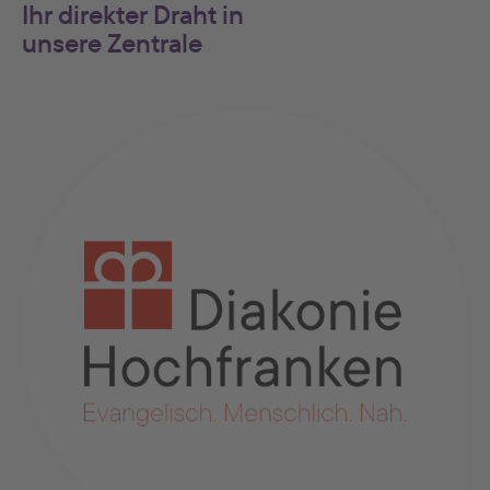
Ihr direkter Draht in
unsere Zentrale