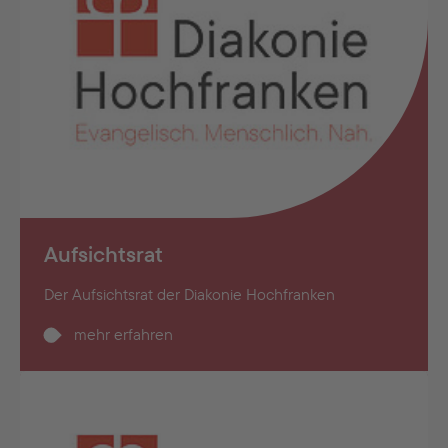
Aufsichtsrat
Der Aufsichtsrat der Diakonie Hochfranken
mehr erfahren