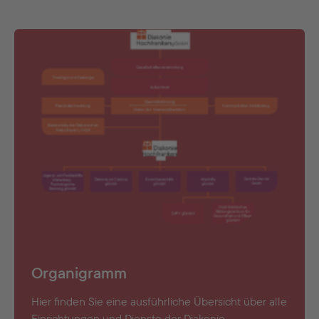
Organigramm
Hier finden Sie eine ausführliche Übersicht über alle
Einrichtungen und Dienste der Diakonie