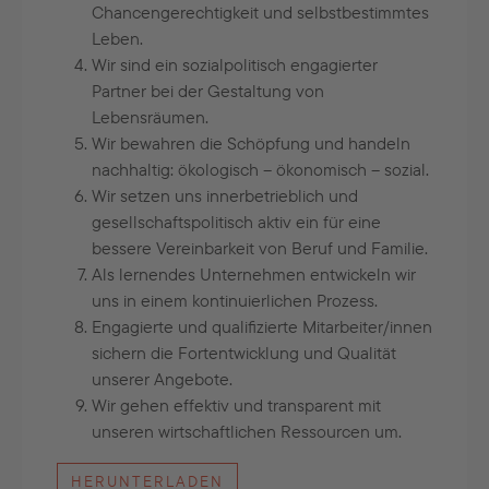
Chancengerechtigkeit und selbstbestimmtes
Leben.
Wir sind ein sozialpolitisch engagierter
Partner bei der Gestaltung von
Lebensräumen.
Wir bewahren die Schöpfung und handeln
nachhaltig: ökologisch – ökonomisch – sozial.
Wir setzen uns innerbetrieblich und
gesellschaftspolitisch aktiv ein für eine
bessere Vereinbarkeit von Beruf und Familie.
Als lernendes Unternehmen entwickeln wir
uns in einem kontinuierlichen Prozess.
Engagierte und qualifizierte Mitarbeiter/innen
sichern die Fortentwicklung und Qualität
unserer Angebote.
Wir gehen effektiv und transparent mit
unseren wirtschaftlichen Ressourcen um.
HERUNTERLADEN