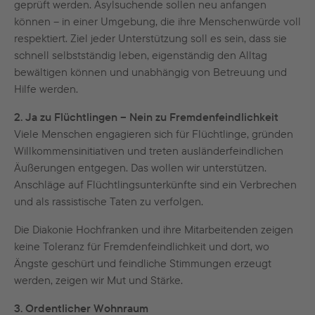
geprüft werden. Asylsuchende sollen neu anfangen
können – in einer Umgebung, die ihre Menschenwürde voll
respektiert. Ziel jeder Unterstützung soll es sein, dass sie
schnell selbstständig leben, eigenständig den Alltag
bewältigen können und unabhängig von Betreuung und
Hilfe werden.
2. Ja zu Flüchtlingen – Nein zu Fremdenfeindlichkeit
Viele Menschen engagieren sich für Flüchtlinge, gründen
Willkommensinitiativen und treten ausländerfeindlichen
Äußerungen entgegen. Das wollen wir unterstützen.
Anschläge auf Flüchtlingsunterkünfte sind ein Verbrechen
und als rassistische Taten zu verfolgen.
Die Diakonie Hochfranken und ihre Mitarbeitenden zeigen
keine Toleranz für Fremdenfeindlichkeit und dort, wo
Ängste geschürt und feindliche Stimmungen erzeugt
werden, zeigen wir Mut und Stärke.
3. Ordentlicher Wohnraum