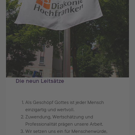
Die neun Leitsätze
Als Geschöpf Gottes ist jeder Mensch
einzigartig und wertvoll.
Zuwendung, Wertschätzung und
Professionalität prägen unsere Arbeit.
Wir setzen uns ein für Menschenwürde,