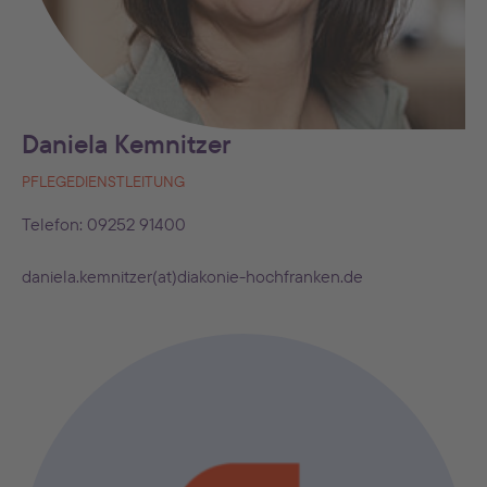
Daniela Kemnitzer
PFLEGEDIENSTLEITUNG
Telefon: 09252 91400
daniela.kemnitzer(at)diakonie-hochfranken.de