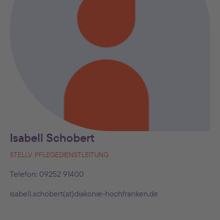
Isabell Schobert
STELLV. PFLEGEDIENSTLEITUNG
Telefon: 09252 91400
isabell.schobert(at)diakonie-hochfranken.de