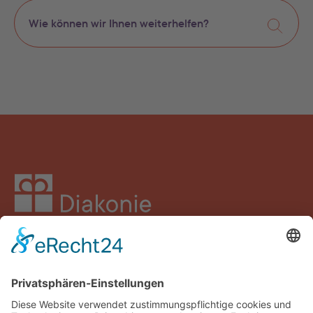
Facebook
Instagram
LinkedIn
YouTube