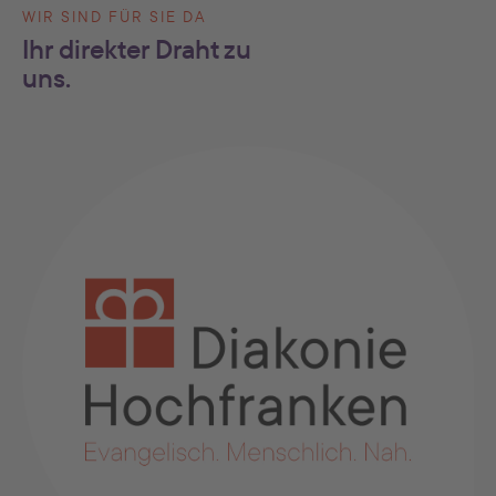
WIR SIND FÜR SIE DA
Ihr direkter Draht zu
uns.