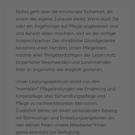
Nichts geht über die emotionale Sicherheit, die
einem das eigene Zuhause bietet. Wenn auch Sie
oder ein Angehöriger auf Pflege angewiesen sind
und daheim leben möchten, sind wir der richtige
Ansprechpartner. Der christiliche Grundgedanke
bestimmt unser Handeln. Unser Pflegeteam
möchte allen Pfelgebedürftigen das Leben trotz
körperlicher Beschwerden und zunehmenden
Alter so angenehm wie möglich gestalten.
Unser Leistungsspektrum reicht von den
"normalen" Pflegeleistungen wie Ernährung und
Körperpflege über Behandlungspflege und
Pflege vo nschwerstkranken Menschen.
Zusätzlich bieten wir einen umfassenden Katalog
mit Betreuungs- und Entlastungsangeboten an.
Hier stehen Ihnen unsere Mitarbeiter*innen
gerne ebenfalls zur Verfügung.