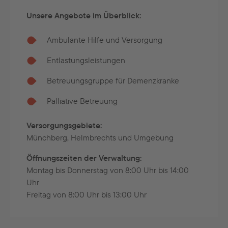
Unsere Angebote im Überblick:
Ambulante Hilfe und Versorgung
Entlastungsleistungen
Betreuungsgruppe für Demenzkranke
Palliative Betreuung
Versorgungsgebiete:
Münchberg, Helmbrechts und Umgebung
Öffnungszeiten der Verwaltung:
Montag bis Donnerstag von 8:00 Uhr bis 14:00
Uhr
Freitag von 8:00 Uhr bis 13:00 Uhr