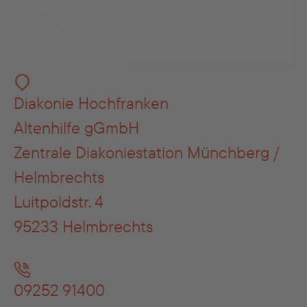
Diakonie Hochfranken
Altenhilfe gGmbH
Zentrale Diakoniestation Münchberg /
Helmbrechts
Luitpoldstr. 4
95233 Helmbrechts
09252 91400