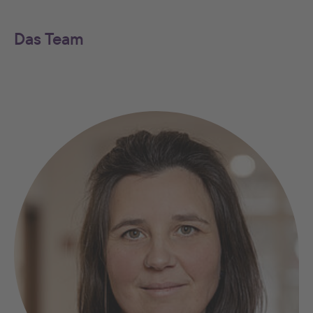
Das Team