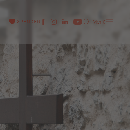
Menü
SPENDEN