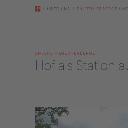
You are here:
ÜBER UNS
PILGERHERBERGE UND
UNSERE PILGERHERBERGE
Hof als Station