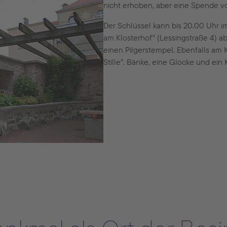
nicht erhoben, aber eine Spende vo
Der Schlüssel kann bis 20.00 Uhr
am Klosterhof" (Lessingstraße 4) 
einen Pilgerstempel. Ebenfalls am K
Stille". Bänke, eine Glocke und ein