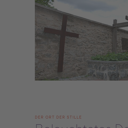
DER ORT DER STILLE