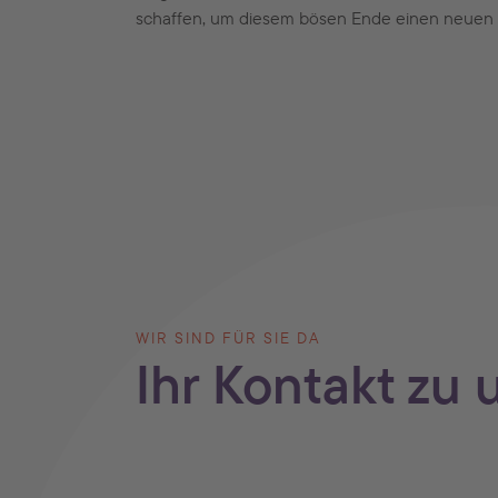
schaffen, um diesem bösen Ende einen neuen 
WIR SIND FÜR SIE DA
Ihr Kontakt zu 