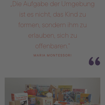
„Die Aufgabe der Umgebung
ist es nicht, das Kind zu
formen, sondern ihm zu
erlauben, sich zu
offenbaren.“
MARIA MONTESSORI