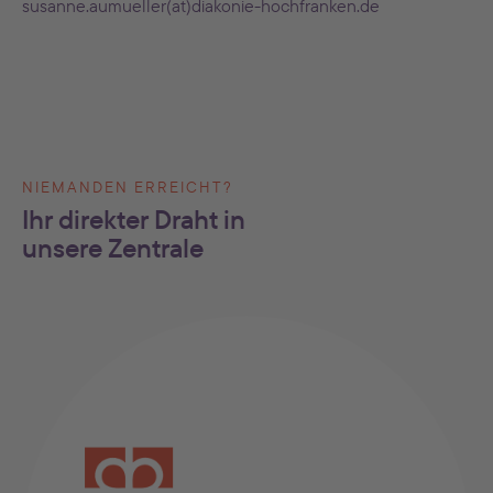
susanne.aumueller(at)diakonie-hochfranken.de
NIEMANDEN ERREICHT?
Ihr direkter Draht in
unsere Zentrale