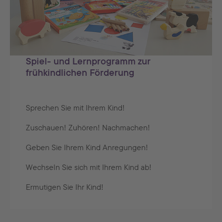
Spiel- und Lernprogramm zur
frühkindlichen Förderung
Sprechen Sie mit Ihrem Kind!
Zuschauen! Zuhören! Nachmachen!
Geben Sie Ihrem Kind Anregungen!
Wechseln Sie sich mit Ihrem Kind ab!
Ermutigen Sie Ihr Kind!