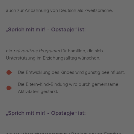
auch zur Anbahnung von Deutsch als Zweitsprache.
„Sprich mit mir! - Opstapje“ ist:
ein
präventives Programm
für Familien, die sich
Unterstützung im Erziehungsalltag wünschen.
Die Entwicklung des Kindes wird günstig beeinflusst.
Die Eltern-Kind-Bindung wird durch gemeinsame
Aktivitäten gestärkt.
„Sprich mit mir! - Opstapje“ ist: