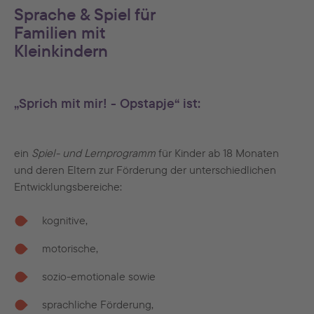
Sprache & Spiel für
Familien mit
Kleinkindern
„Sprich mit mir! - Opstapje“ ist:
ein
Spiel- und Lernprogramm
für Kinder ab 18 Monaten
und deren Eltern zur Förderung der unterschiedlichen
Entwicklungsbereiche:
kognitive,
motorische,
sozio-emotionale sowie
sprachliche Förderung,