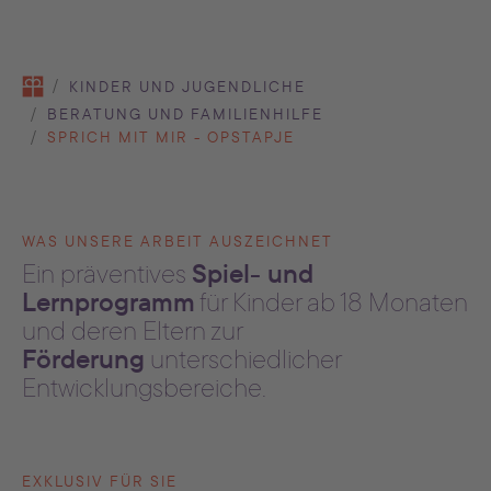
You are here:
KINDER UND JUGENDLICHE
BERATUNG UND FAMILIENHILFE
SPRICH MIT MIR - OPSTAPJE
WAS UNSERE ARBEIT AUSZEICHNET
Spiel- und
Ein präventives
Lernprogramm
für Kinder ab 18 Monaten
und deren Eltern zur
Förderung
unterschiedlicher
Entwicklungsbereiche.
EXKLUSIV FÜR SIE