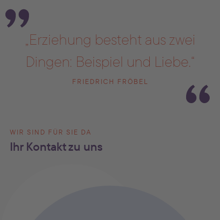
„Erziehung besteht aus zwei
Dingen: Beispiel und Liebe.“
FRIEDRICH FRÖBEL
WIR SIND FÜR SIE DA
Ihr Kontakt zu uns