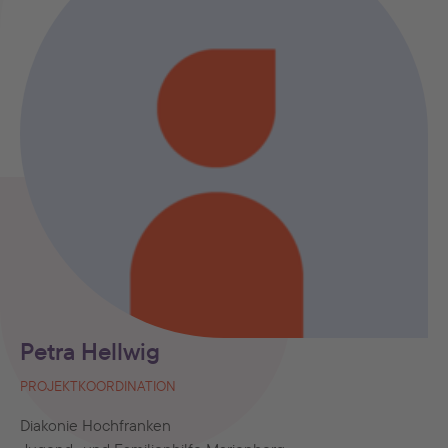
Petra Hellwig
PROJEKTKOORDINATION
Diakonie Hochfranken