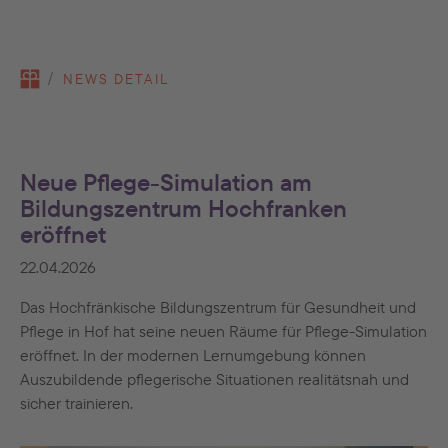
You are here:
NEWS DETAIL
Neue Pflege-Simulation am
Bildungszentrum Hochfranken
eröffnet
22.04.2026
Das Hochfränkische Bildungszentrum für Gesundheit und
Pflege in Hof hat seine neuen Räume für Pflege-Simulation
eröffnet. In der modernen Lernumgebung können
Auszubildende pflegerische Situationen realitätsnah und
sicher trainieren.