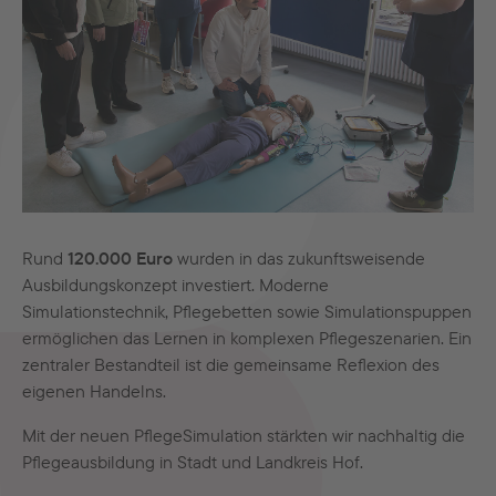
Rund
120.000 Euro
wurden in das zukunftsweisende
Ausbildungskonzept investiert. Moderne
Simulationstechnik, Pflegebetten sowie Simulationspuppen
ermöglichen das Lernen in komplexen Pflegeszenarien. Ein
zentraler Bestandteil ist die gemeinsame Reflexion des
eigenen Handelns.
Mit der neuen PflegeSimulation stärkten wir nachhaltig die
Pflegeausbildung in Stadt und Landkreis Hof.