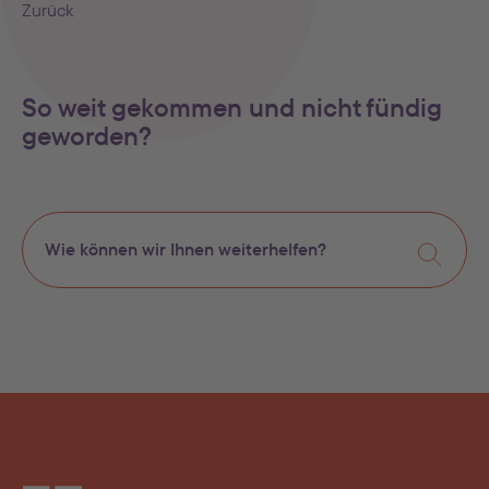
Zurück
So weit gekommen und nicht fündig
geworden?