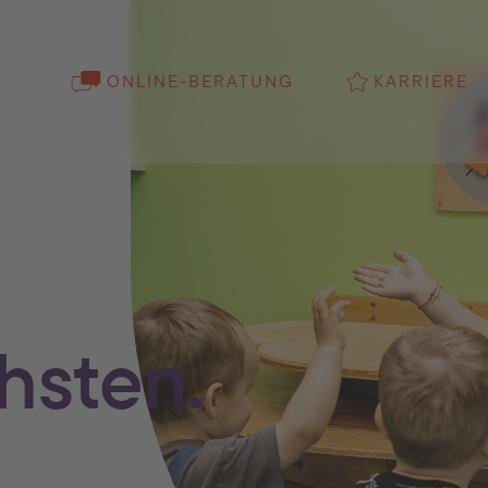
ONLINE-BERATUNG
KARRIERE
hsten.