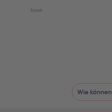
Zurück