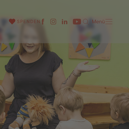
Menü
SPENDEN