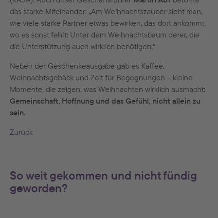
das starke Miteinander: „Am Weihnachtszauber sieht man,
wie viele starke Partner etwas bewirken, das dort ankommt,
wo es sonst fehlt: Unter dem Weihnachtsbaum derer, die
die Unterstützung auch wirklich benötigen.“
Neben der Geschenkeausgabe gab es Kaffee,
Weihnachtsgebäck und Zeit für Begegnungen – kleine
Momente, die zeigen, was Weihnachten wirklich ausmacht:
Gemeinschaft, Hoffnung und das Gefühl, nicht allein zu
sein.
Zurück
So weit gekommen und nicht fündig
geworden?