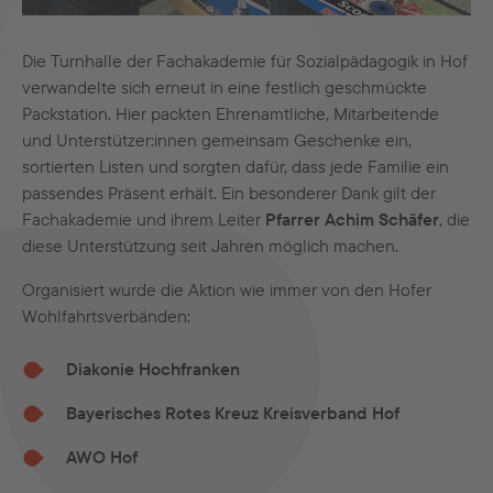
Die Turnhalle der Fachakademie für Sozialpädagogik in Hof
verwandelte sich erneut in eine festlich geschmückte
Packstation. Hier packten Ehrenamtliche, Mitarbeitende
und Unterstützer:innen gemeinsam Geschenke ein,
sortierten Listen und sorgten dafür, dass jede Familie ein
passendes Präsent erhält. Ein besonderer Dank gilt der
Fachakademie und ihrem Leiter
Pfarrer Achim Schäfer
, die
diese Unterstützung seit Jahren möglich machen.
Organisiert wurde die Aktion wie immer von den Hofer
Wohlfahrtsverbänden:
Diakonie Hochfranken
Bayerisches Rotes Kreuz Kreisverband Hof
AWO Hof