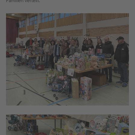
Familien verteilt.