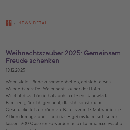
You are here:
NEWS DETAIL
Weihnachtszauber 2025: Gemeinsam
Freude schenken
13.12.2025
Wenn viele Hände zusammenhelfen, entsteht etwas
Wunderbares: Der Weihnachtszauber der Hofer
Wohlfahrtsverbände hat auch in diesem Jahr wieder
Familien glücklich gemacht, die sich sonst kaum
Geschenke leisten könnten. Bereits zum 17. Mal wurde die
Aktion durchgeführt – und das Ergebnis kann sich sehen
lassen: 900 Geschenke wurden an einkommensschwache