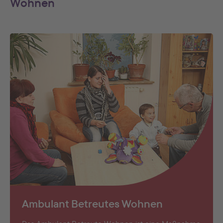
Wohnen
Ambulant Betreutes Wohnen