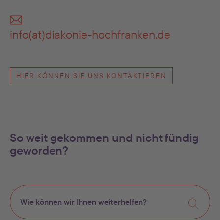
info(at)diakonie-hochfranken.de
HIER KÖNNEN SIE UNS KONTAKTIEREN
So weit gekommen und nicht fündig
geworden?