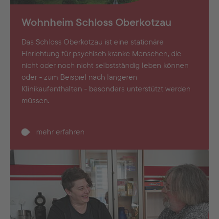
Wohnheim Schloss Oberkotzau
Das Schloss Oberkotzau ist eine stationäre
Einrichtung für psychisch kranke Menschen, die
nicht oder noch nicht selbstständig leben können
oder - zum Beispiel nach längeren
Klinikaufenthalten - besonders unterstützt werden
müssen.
mehr erfahren