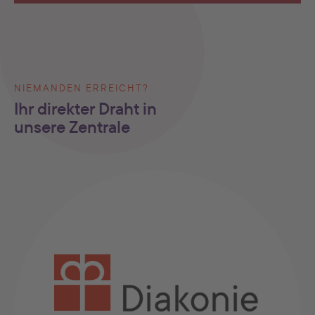
NIEMANDEN ERREICHT?
Ihr direkter Draht in
unsere Zentrale