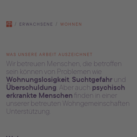
You are here:
ERWACHSENE
WOHNEN
WAS UNSERE ARBEIT AUSZEICHNET
Wir betreuen Menschen, die betroffen
sein können von Problemen wie
Wohnungslosigkeit
Suchtgefahr
,
und
Überschuldung
psychisch
. Aber auch
erkrankte Menschen
finden in einer
unserer betreuten Wohngemeinschaften
Unterstützung.